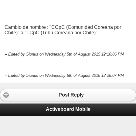
Cambio de nombre : "CCpC (Comunidad Coreana por
Chile)" a "TCpC (Tribu Coreana por Chile)"
-- Edited by Sionus on Wednesday 5th of August 2015 12:16:06 PM
-- Edited by Sionus on Wednesday 5th of August 2015 12:25:07 PM
Post Reply
Activeboard Mobile