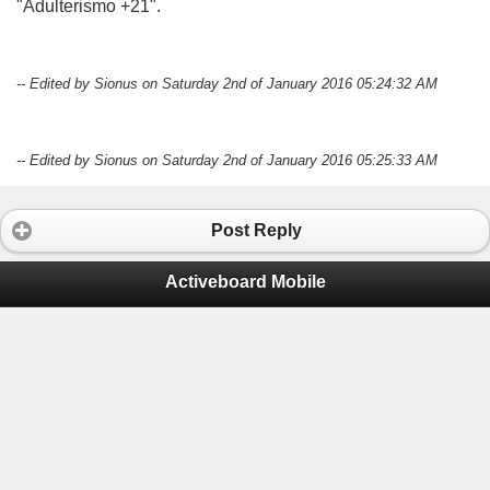
"Adulterismo +21".
-- Edited by Sionus on Saturday 2nd of January 2016 05:24:32 AM
-- Edited by Sionus on Saturday 2nd of January 2016 05:25:33 AM
Post Reply
Activeboard Mobile